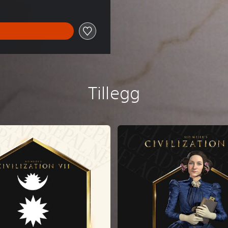
Tillegg