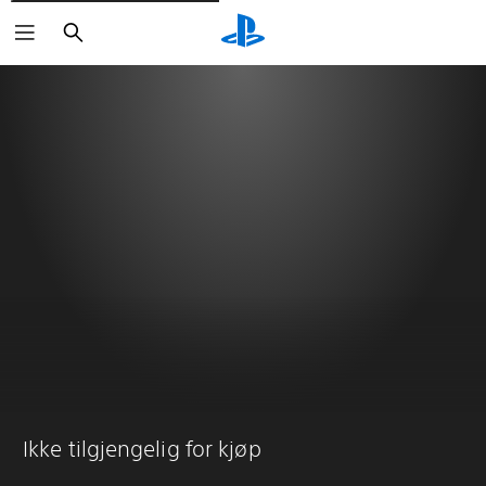
Søk
Ikke tilgjengelig for kjøp