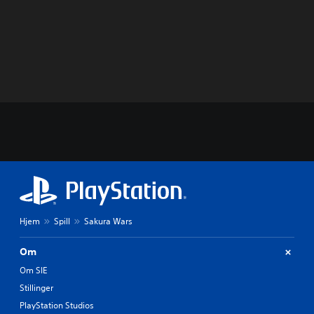
Hjem
Spill
Sakura Wars
Om
Om SIE
Stillinger
PlayStation Studios