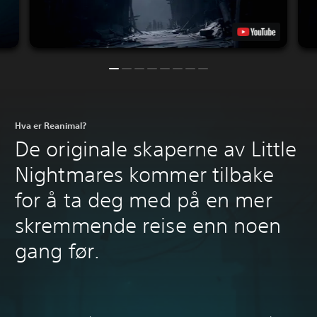
Hva er Reanimal?
De originale skaperne av Little
Nightmares kommer tilbake
for å ta deg med på en mer
skremmende reise enn noen
gang før.