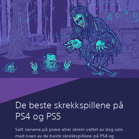
De beste skrekkspillene på
PS4 og PS5
Sett nervene på prøve eller skrem vettet av deg selv
med noen av de beste skrekkspillene på PS4 og