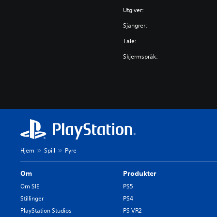
Utgiver:
Sjangrer:
Tale:
Skjermspråk:
Hjem
Spill
Pyre
Om
Produkter
Om SIE
PS5
Stillinger
PS4
PlayStation Studios
PS VR2