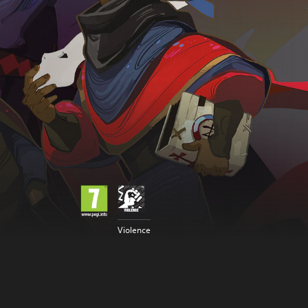
Violence