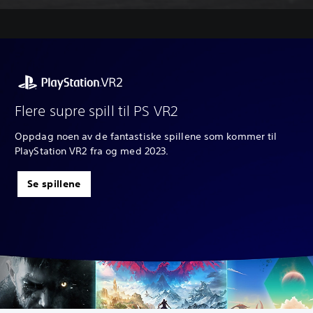
Flere supre spill til PS VR2
Oppdag noen av de fantastiske spillene som kommer til
PlayStation VR2 fra og med 2023.
Se spillene