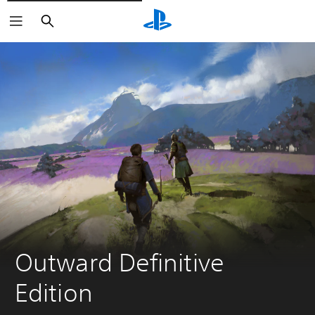
Søk
Outward Definitive 
Edition