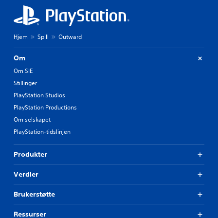
Hjem
Spill
Outward
Om
Om SIE
Stillinger
PlayStation Studios
PlayStation Productions
Om selskapet
PlayStation-tidslinjen
Produkter
Verdier
Brukerstøtte
Ressurser