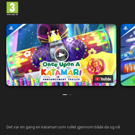
Det var en gang en katamari som rullet gjennom både da og nå.