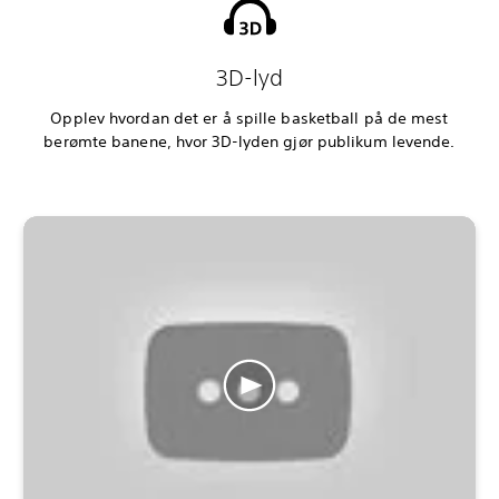
3D-lyd
Opplev hvordan det er å spille basketball på de mest
berømte banene, hvor 3D-lyden gjør publikum levende.