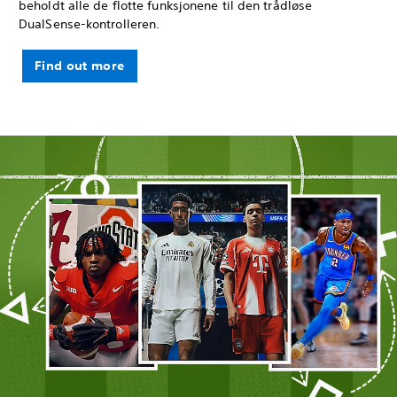
beholdt alle de flotte funksjonene til den trådløse
DualSense-kontrolleren.
Find out more