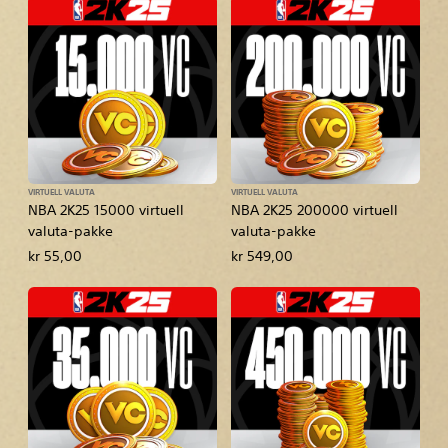
VIRTUELL VALUTA
VIRTUELL VALUTA
NBA 2K25 15000 virtuell
NBA 2K25 200000 virtuell
valuta-pakke
valuta-pakke
kr 55,00
kr 549,00