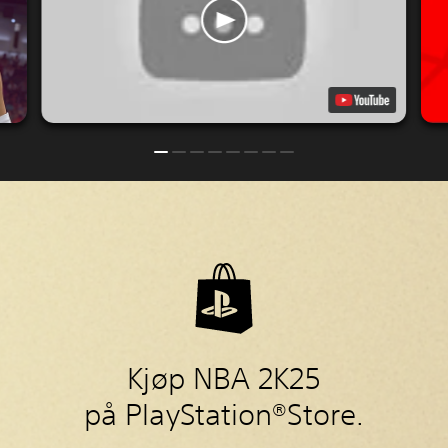
Kjøp NBA 2K25
på PlayStation®Store.