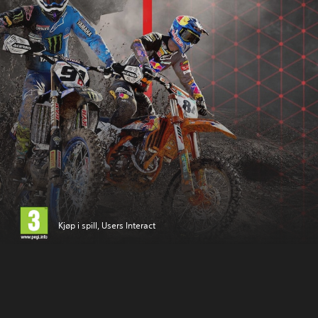
Kjøp i spill, Users Interact