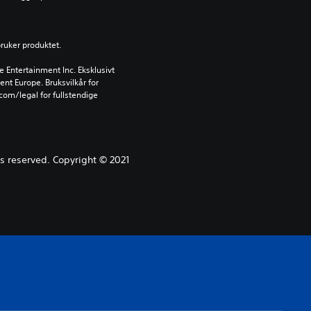
bruker produktet.
Entertainment Inc. Eksklusivt 
ent Europe. Bruksvilkår for 
om/legal for fullstendige 
s reserved. Copyright © 2021