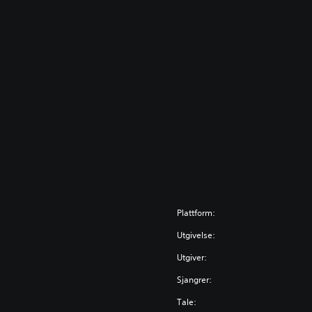
Plattform:
Utgivelse:
Utgiver:
Sjangrer:
Tale: