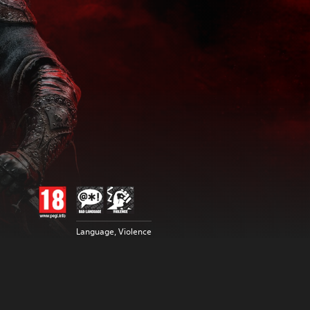
Language, Violence