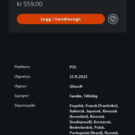
o
kr 559,00
n
Legg i handlevogn
Plattform:
PS5
Utgivelse:
21.11.2022
Utgiver:
Ubisoft
Sjangrer:
Familie, Tilfeldig
Skjermspråk:
Engelsk, Fransk (Frankrike),
Italiensk, Japansk, Kinesisk
(forenklet), Kinesisk
(tradisjonell), Koreansk,
Nederlandsk, Polsk,
Portugisisk (Brasil), Russisk,