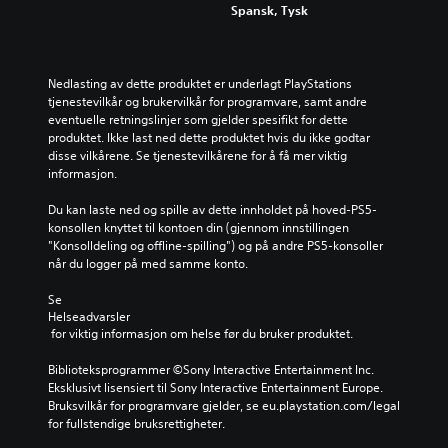
Spansk, Tysk
Nedlasting av dette produktet er underlagt PlayStations 
tjenestevilkår og brukervilkår for programvare, samt andre 
eventuelle retningslinjer som gjelder spesifikt for dette 
produktet. Ikke last ned dette produktet hvis du ikke godtar 
disse vilkårene. Se tjenestevilkårene for å få mer viktig 
informasjon.
Du kan laste ned og spille av dette innholdet på hoved-PS5-
konsollen knyttet til kontoen din (gjennom innstillingen 
"Konsolldeling og offline-spilling") og på andre PS5-konsoller 
når du logger på med samme konto.
Se 
Helseadvarsler
 for viktig informasjon om helse før du bruker produktet.
Biblioteksprogrammer ©Sony Interactive Entertainment Inc. 
Eksklusivt lisensiert til Sony Interactive Entertainment Europe. 
Bruksvilkår for programvare gjelder, se eu.playstation.com/legal 
for fullstendige bruksrettigheter.