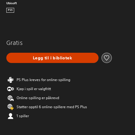
Ubisoft
PS5
Gratis
Legg til i bibliotek
PS Plus kreves for online-spilling
Kjøp i spill er valgfritt
Online-spilling er påkrevd
Støtter opptil 6 online-spillere med PS Plus
1 spiller