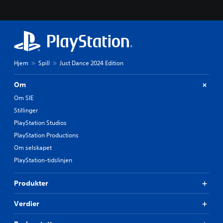
Hjem
Spill
Just Dance 2024 Edition
Om
Om SIE
Stillinger
PlayStation Studios
PlayStation Productions
Om selskapet
PlayStation-tidslinjen
Produkter
Verdier