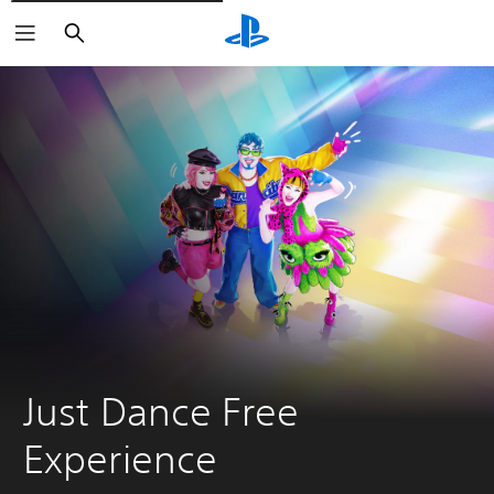
Søk
Just Dance Free 
Experience