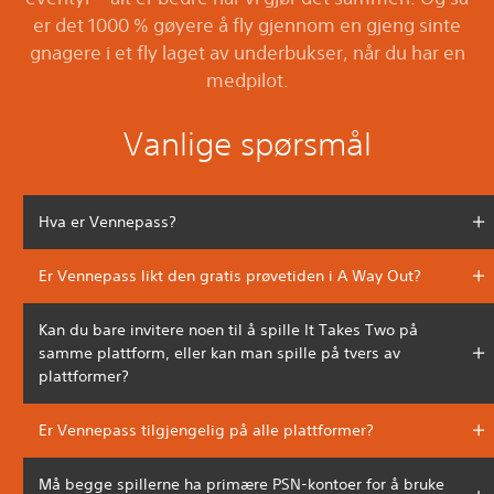
er det 1000 % gøyere å fly gjennom en gjeng sinte
gnagere i et fly laget av underbukser, når du har en
medpilot.
Vanlige spørsmål
Hva er Vennepass?
Er Vennepass likt den gratis prøvetiden i A Way Out?
Kan du bare invitere noen til å spille It Takes Two på
samme plattform, eller kan man spille på tvers av
plattformer?
Er Vennepass tilgjengelig på alle plattformer?
Må begge spillerne ha primære PSN-kontoer for å bruke