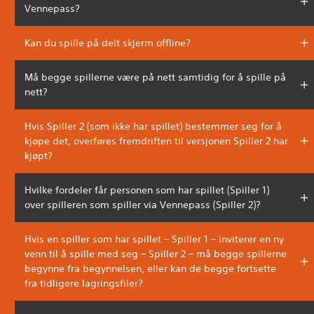
Vennepass?
Kan du spille på delt skjerm offline?
Må begge spillerne være på nett samtidig for å spille på
nett?
Hvis Spiller 2 (som ikke har spillet) bestemmer seg for å
kjøpe det, overføres fremdriften til versjonen Spiller 2 har
kjøpt?
Hvilke fordeler får personen som har spillet (Spiller 1)
over spilleren som spiller via Vennepass (Spiller 2)?
Hvis en spiller som har spillet – Spiller 1 – inviterer en ny
venn til å spille med seg – Spiller 2 – må begge spillerne
begynne fra begynnelsen, eller kan de begge fortsette
fra tidligere lagringsfiler?