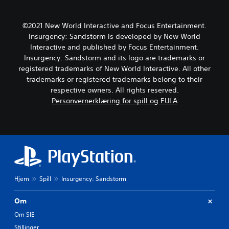
©2021 New World Interactive and Focus Entertainment.
Insurgency: Sandstorm is developed by New World
Interactive and published by Focus Entertainment.
Insurgency: Sandstorm and its logo are trademarks or
registered trademarks of New World Interactive. All other
trademarks or registered trademarks belong to their
respective owners. All rights reserved.
Personvernerklæring for spill og EULA
Hjem
Spill
Insurgency: Sandstorm
Om
Om SIE
Stillinger