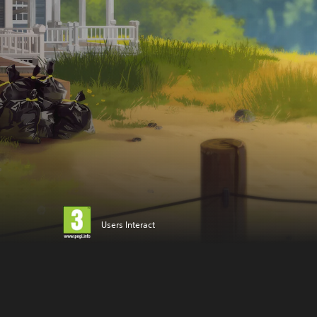
Users Interact