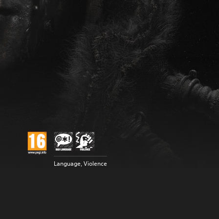
Language, Violence