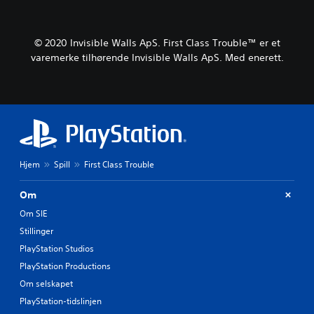
© 2020 Invisible Walls ApS. First Class Trouble™ er et
varemerke tilhørende Invisible Walls ApS. Med enerett.
Hjem
Spill
First Class Trouble
Om
Om SIE
Stillinger
PlayStation Studios
PlayStation Productions
Om selskapet
PlayStation-tidslinjen