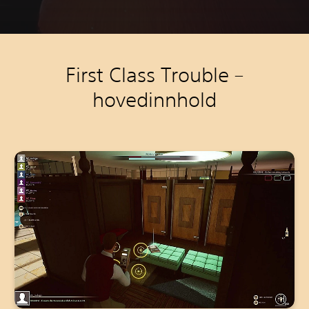
First Class Trouble –
hovedinnhold