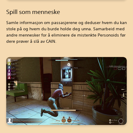
Spill som menneske
Samle informasjon om passasjerene og deduser hvem du kan
stole på og hvem du burde holde deg unna. Samarbeid med
andre mennesker for å eliminere de mistenkte Personoids før
dere prøver å slå av CAIN.