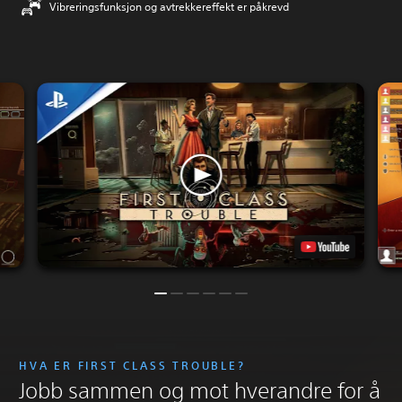
Vibreringsfunksjon og avtrekkereffekt er påkrevd
HVA ER FIRST CLASS TROUBLE?
Jobb sammen og mot hverandre for å