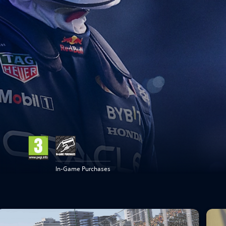
In-Game Purchases