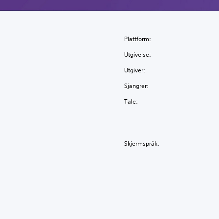
Plattform:
Utgivelse:
Utgiver:
Sjangrer:
Tale:
Skjermspråk: