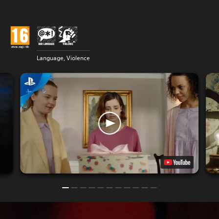
Language, Violence