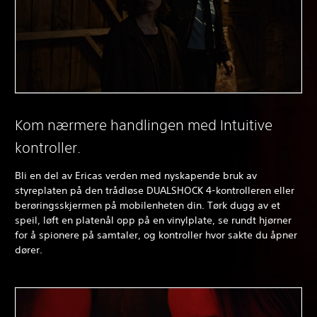
Kom nærmere handlingen med Intuitive
kontroller.
Bli en del av Ericas verden med nyskapende bruk av
styreplaten på den trådløse DUALSHOCK 4-kontrolleren eller
berøringsskjermen på mobilenheten din. Tørk dugg av et
speil, løft en platenål opp på en vinylplate, se rundt hjørner
for å spionere på samtaler, og kontroller hvor sakte du åpner
dører.