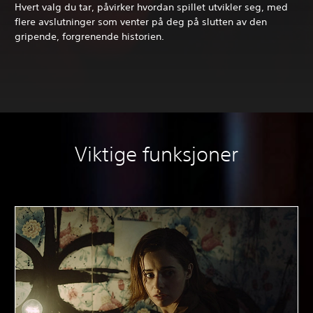
Hvert valg du tar, påvirker hvordan spillet utvikler seg, med
flere avslutninger som venter på deg på slutten av den
gripende, forgrenende historien.
Viktige funksjoner