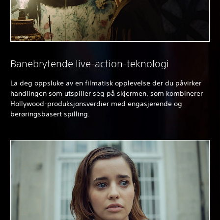
Banebrytende live-action-teknologi
La deg oppsluke av en filmatisk opplevelse der du påvirker
handlingen som utspiller seg på skjermen, som kombinerer
Hollywood-produksjonsverdier med engasjerende og
berøringsbasert spilling.