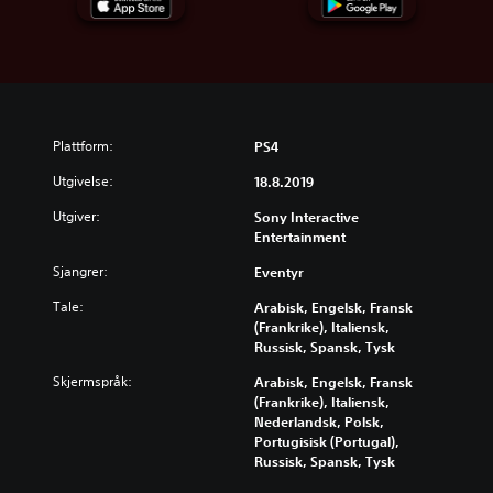
Plattform:
PS4
Utgivelse:
18.8.2019
Utgiver:
Sony Interactive
Entertainment
Sjangrer:
Eventyr
Tale:
Arabisk, Engelsk, Fransk
(Frankrike), Italiensk,
Russisk, Spansk, Tysk
Skjermspråk:
Arabisk, Engelsk, Fransk
(Frankrike), Italiensk,
Nederlandsk, Polsk,
Portugisisk (Portugal),
Russisk, Spansk, Tysk