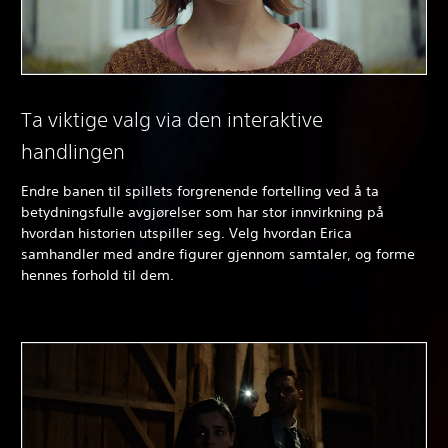
Ta viktige valg via den interaktive
handlingen
Endre banen til spillets forgrenende fortelling ved å ta
betydningsfulle avgjørelser som har stor innvirkning på
hvordan historien utspiller seg. Velg hvordan Erica
samhandler med andre figurer gjennom samtaler, og forme
hennes forhold til dem.