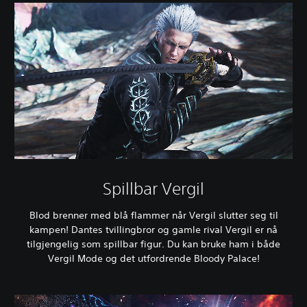
Spillbar Vergil
Blod brenner med blå flammer når Vergil slutter seg til
kampen! Dantes tvillingbror og gamle rival Vergil er nå
tilgjengelig som spillbar figur. Du kan bruke ham i både
Vergil Mode og det utfordrende Bloody Palace!