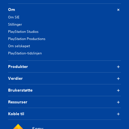
Om
Om SIE
Stillinger
PlayStation Studios
PlayStation Productions
Om selskapet
PlayStation-tidslinjen
Produkter
Verdier
Brukerstøtte
Ressurser
Koble til