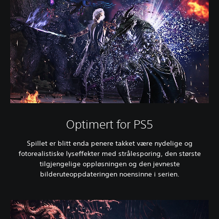
Optimert for PS5
Spillet er blitt enda penere takket være nydelige og
fotorealistiske lyseffekter med strålesporing, den største
tilgjengelige oppløsningen og den jevneste
bilderuteoppdateringen noensinne i serien.