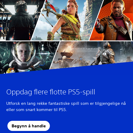
Oppdag flere flotte PS5-spill
Utforsk en lang rekke fantastiske spill som er tilgjengelige nå
eller som snart kommer til PS5.
Begynn å handle