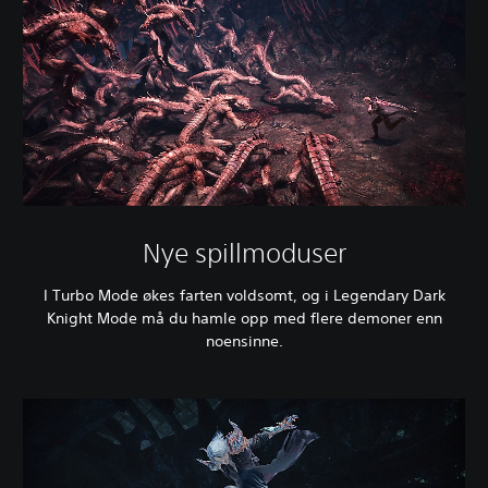
Nye spillmoduser
I Turbo Mode økes farten voldsomt, og i Legendary Dark
Knight Mode må du hamle opp med flere demoner enn
noensinne.