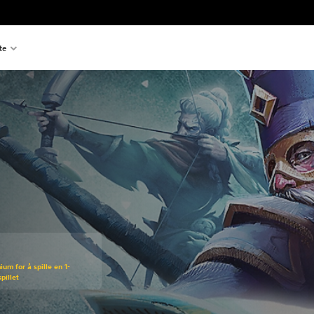
te
um for å spille en 1-
pillet