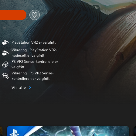
PlayStation VR2 er valgfritt
Vibrering i PlayStation VR2-
hodesett er valgfritt
PS VR2 Sense-kontrollere er
valgfritt
Vibrering i PS VR2 Sense-
kontrolleren er valgfritt
Vis alle