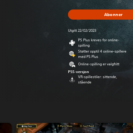
Abonner
Utgitt 22/02/2023
PS Plus kreves for online-
spilling
Støtter opptil 4 online-spillere
med PS Plus
Online-spilling er valgfritt
PS5-versjon
VR-spillestiler: sittende,
stående