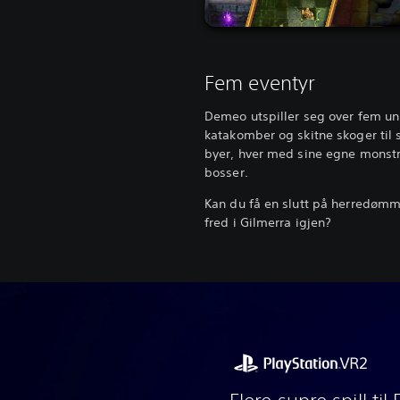
Fem eventyr
Demeo utspiller seg over fem unik
katakomber og skitne skoger til 
byer, hver med sine egne monstr
bosser.
Kan du få en slutt på herredømm
fred i Gilmerra igjen?