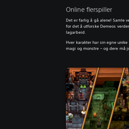
Online flerspiller
Det er farlig å gå alene! Samle 
for det å utforske Demeos verden 
lagarbeid.
Hver karakter har sin egne unike
magi og monstre – og dere må j