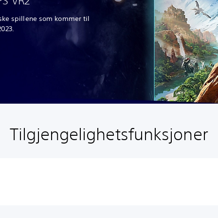
 PS VR2
ske spillene som kommer til
2023.
Tilgjengelighetsfunksjoner