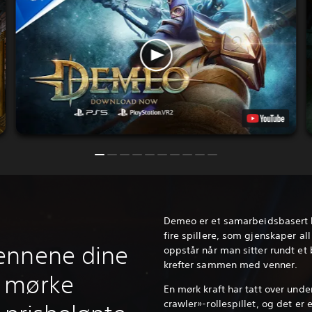
Demeo er et samarbeidsbasert k
fire spillere, som gjenskaper 
ennene dine
oppstår når man sitter rundt e
krefter sammen med venner.
 mørke
En mørk kraft har tatt over und
crawler»-rollespillet, og det er