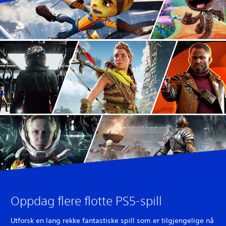
Oppdag flere flotte PS5-spill
Utforsk en lang rekke fantastiske spill som er tilgjengelige nå