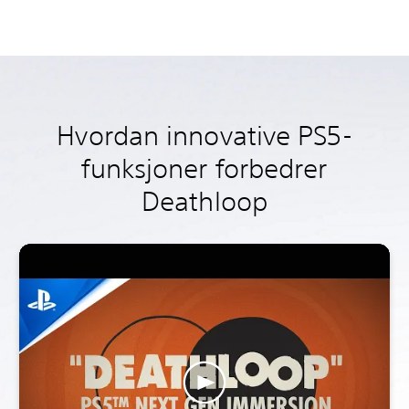
Hvordan innovative PS5-
funksjoner forbedrer
Deathloop