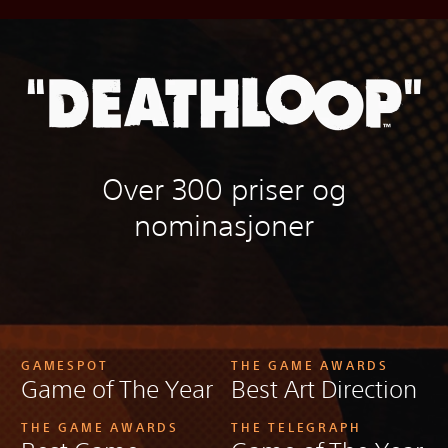
Over 300 priser og
nominasjoner
GAMESPOT
THE GAME AWARDS
Game of The Year
Best Art Direction
THE GAME AWARDS
THE TELEGRAPH