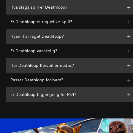
Hva slags spill er Deathloop?
Er Deathloop et roguelike-spill?
Hvem har laget Deathloop?
Er Deathloop vanskelig?
Har Deathloop flerspillermodus?
Passer Deathloop for barn?
Er Deathloop tilgjengelig for PS4?