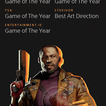
Game of The Year
Game of The Year
TSA
STEVIVOR
Game of The Year
Best Art Direction
ENTERTAINMENT.IE
Game of The Year