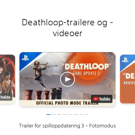
Deathloop-trailere og -
videoer
Trailer for spilloppdatering 3 – Fotomodus