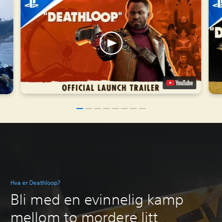
Hva er Deathloop?
Bli med en evinnelig kamp
mellom to mordere litt