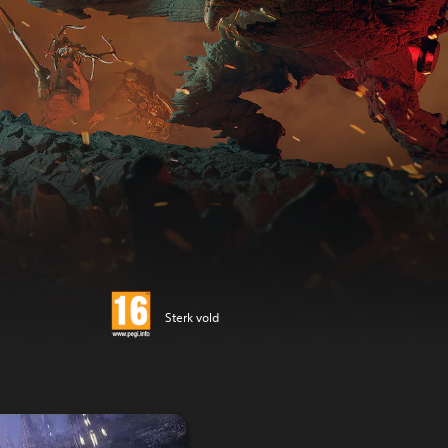
Sterk vold