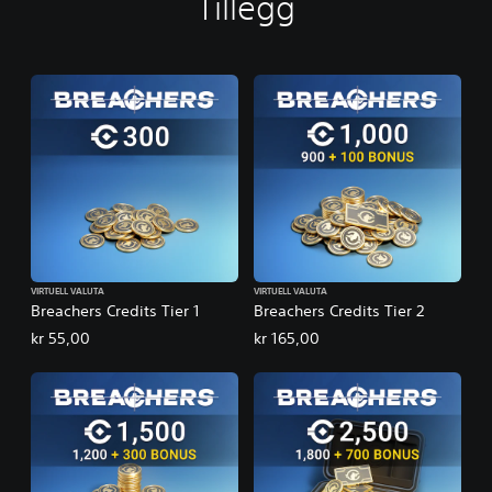
Tillegg
VIRTUELL VALUTA
VIRTUELL VALUTA
Breachers Credits Tier 1
Breachers Credits Tier 2
kr 55,00
kr 165,00