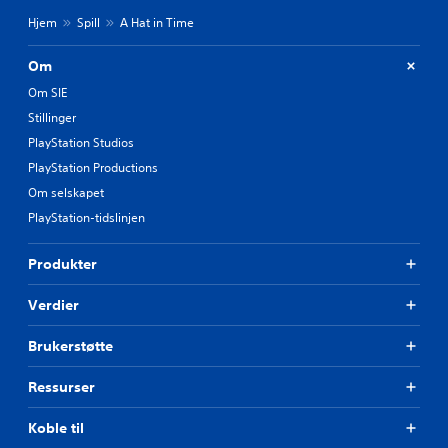
Hjem
Spill
A Hat in Time
Om
Om SIE
Stillinger
PlayStation Studios
PlayStation Productions
Om selskapet
PlayStation-tidslinjen
Produkter
Verdier
Brukerstøtte
Ressurser
Koble til