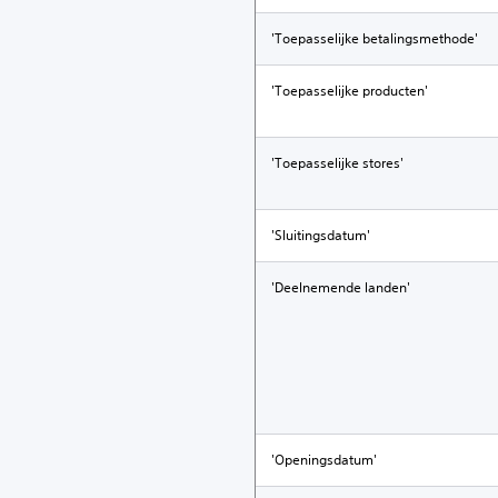
'Toepasselijke betalingsmethode'
'Toepasselijke producten'
'Toepasselijke stores'
'Sluitingsdatum'
'Deelnemende landen'
'Openingsdatum'