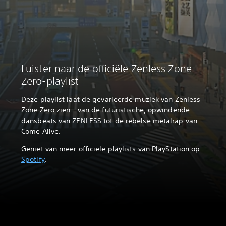
Luister naar de officiële Zenless Zone
Zero-playlist
Deze playlist laat de gevarieerde muziek van Zenless
Zone Zero zien - van de futuristische, opwindende
dansbeats van ZENLESS tot de rebelse metalrap van
Come Alive.
Geniet van meer officiële playlists van PlayStation op
Spotify
.