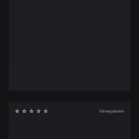
Verwijderen