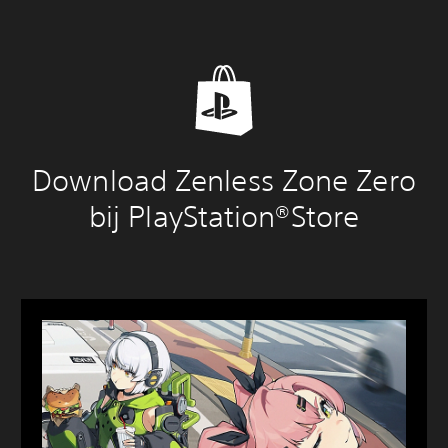
Download Zenless Zone Zero
bij PlayStation®Store