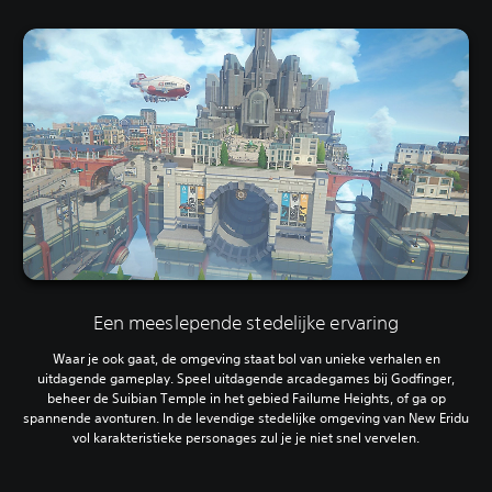
Een meeslepende stedelijke ervaring
Waar je ook gaat, de omgeving staat bol van unieke verhalen en
uitdagende gameplay. Speel uitdagende arcadegames bij Godfinger,
beheer de Suibian Temple in het gebied Failume Heights, of ga op
spannende avonturen. In de levendige stedelijke omgeving van New Eridu
vol karakteristieke personages zul je je niet snel vervelen.