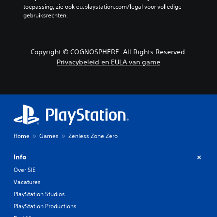
toepassing, zie ook eu.playstation.com/legal voor volledige 
gebruiksrechten.
Copyright © COGNOSPHERE. All Rights Reserved.
Privacybeleid en EULA van game
Home
Games
Zenless Zone Zero
Info
Over SIE
Vacatures
PlayStation Studios
PlayStation Productions