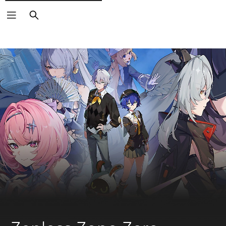
Zoeken