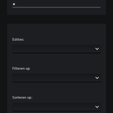
★
Edities
Filteren op
Sorteren op: