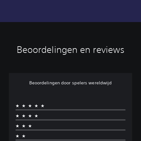
Beoordelingen en reviews
Beoordelingen door spelers wereldwijd
★★★★★
★★★★
★★★
★★