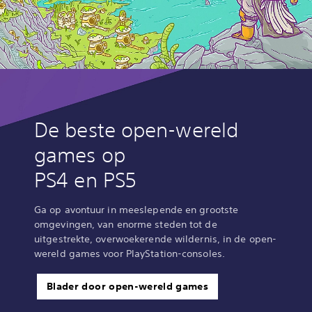
De beste open-wereld
games op
PS4 en PS5
Ga op avontuur in meeslepende en grootste
omgevingen, van enorme steden tot de
uitgestrekte, overwoekerende wildernis, in de open-
wereld games voor PlayStation-consoles.‎
Blader door open-wereld games