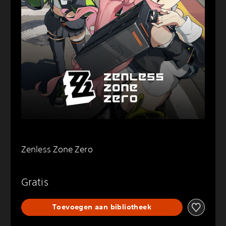
Zenless Zone Zero
Gratis
Toevoegen aan bibliotheek