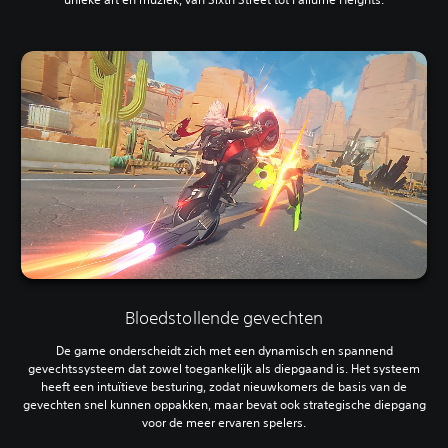
Bloedstollende gevechten
De game onderscheidt zich met een dynamisch en spannend
gevechtssysteem dat zowel toegankelijk als diepgaand is. Het systeem
heeft een intuïtieve besturing, zodat nieuwkomers de basis van de
gevechten snel kunnen oppakken, maar bevat ook strategische diepgang
voor de meer ervaren spelers.