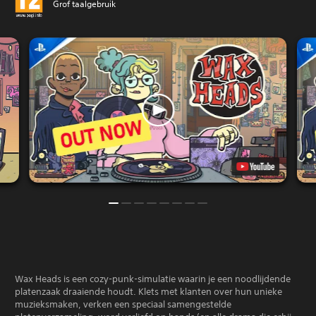
Grof taalgebruik
Wax Heads is een cozy-punk-simulatie waarin je een noodlijdende
platenzaak draaiende houdt. Klets met klanten over hun unieke
muzieksmaken, verken een speciaal samengestelde