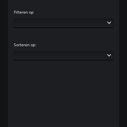
Filteren op
Sorteren op: