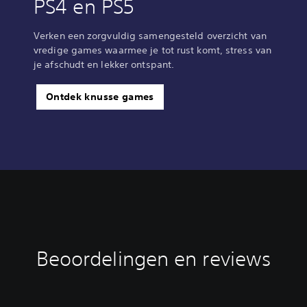
PS4 en PS5
Verken een zorgvuldig samengesteld overzicht van
vredige games waarmee je tot rust komt, stress van
je afschudt en lekker ontspant.
Ontdek knusse games
Beoordelingen en reviews