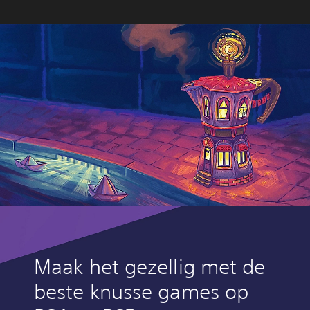
Maak het gezellig met de
beste knusse games op