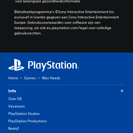
 voor belangrijke gezondheidsinformatie.
Bibliotheekprogramma's ©Sony Interactive Entertainment Inc. 
exclusief in licentie gegeven aan Sony Interactive Entertainment 
Europe. Gebruiksvoorwaarden voor software zijn van 
toepassing, zie ook eu.playstation.com/legal voor volledige 
gebruiksrechten.
Home
Games
Wax Heads
Info
Over SIE
Vacatures
PlayStation Studios
PlayStation Productions
Bedrijf