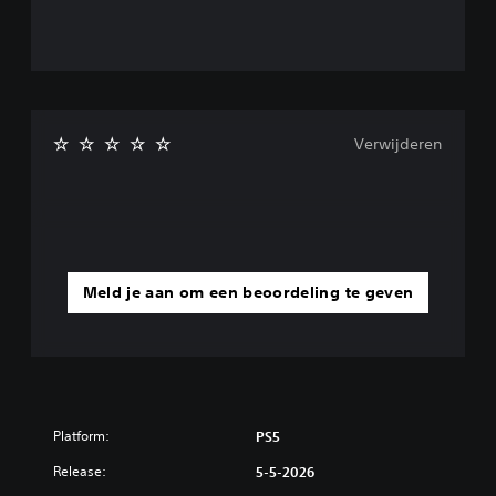
Verwijderen
Meld je aan om een beoordeling te geven
Platform:
PS5
Release:
5-5-2026