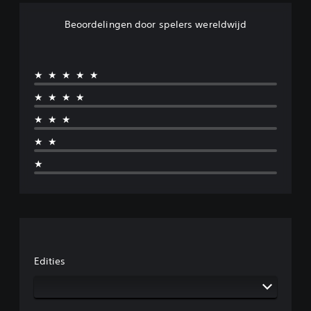
Beoordelingen door spelers wereldwijd
★★★★★
★★★★
★★★
★★
★
Edities