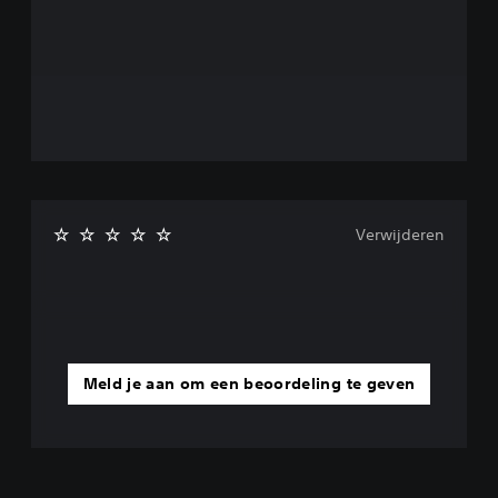
Verwijderen
Meld je aan om een beoordeling te geven