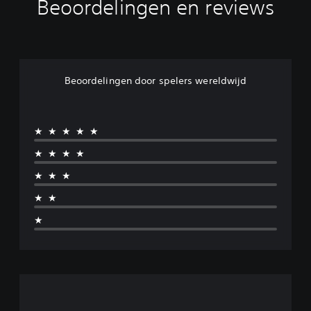
Beoordelingen en reviews
Beoordelingen door spelers wereldwijd
★★★★★
★★★★
★★★
★★
★