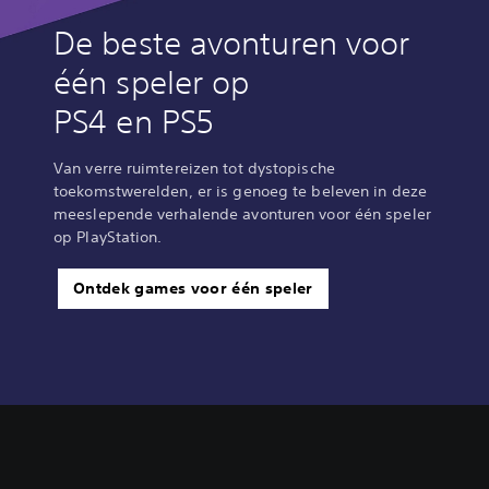
De beste avonturen voor
één speler op
PS4 en PS5
Van verre ruimtereizen tot dystopische
toekomstwerelden, er is genoeg te beleven in deze
meeslepende verhalende avonturen voor één speler
op PlayStation.
Ontdek games voor één speler