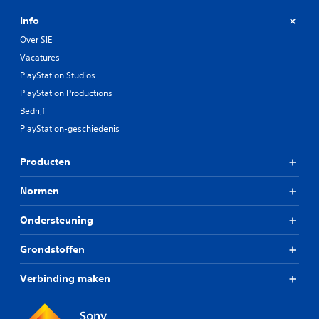
Info
Over SIE
Vacatures
PlayStation Studios
PlayStation Productions
Bedrijf
PlayStation-geschiedenis
Producten
Normen
Ondersteuning
Grondstoffen
Verbinding maken