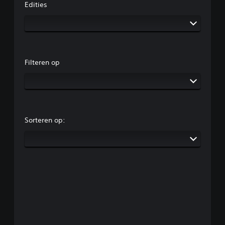
Edities
Filteren op
Sorteren op: