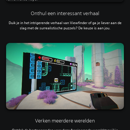
Onthul een interessant verhaal
Duik je in het intrigerende verhaal van Viewfinder of ga je liever aan de
slag met de surrealistische puzzels? De keuze is aan jou.
Verken meerdere werelden