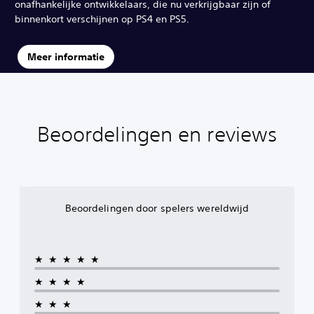
onafhankelijke ontwikkelaars, die nu verkrijgbaar zijn of
binnenkort verschijnen op PS4 en PS5.
Meer informatie
Beoordelingen en reviews
Beoordelingen door spelers wereldwijd
★★★★★
★★★★
★★★