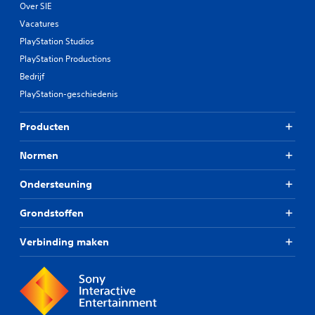
Over SIE
Vacatures
PlayStation Studios
PlayStation Productions
Bedrijf
PlayStation-geschiedenis
Producten
Normen
Ondersteuning
Grondstoffen
Verbinding maken