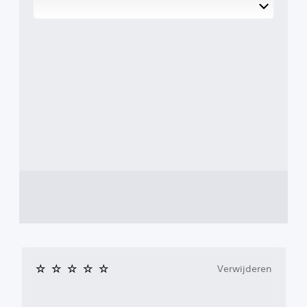
Verwijderen