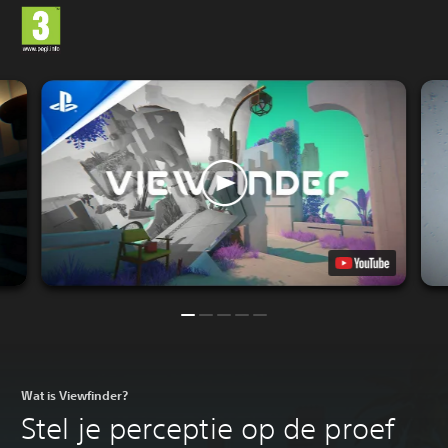
Wat is Viewfinder?
Stel je perceptie op de proef