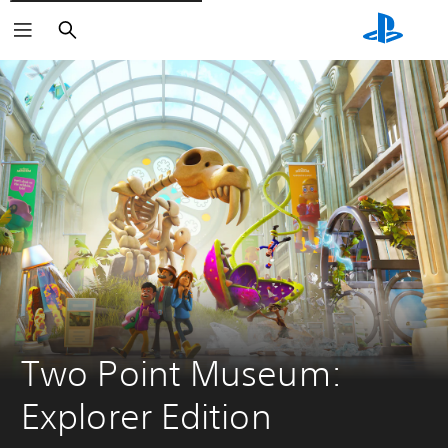
Zoeken
Two Point Museum: 
Explorer Edition