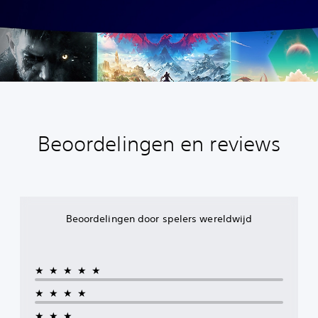
Beoordelingen en reviews
Beoordelingen door spelers wereldwijd
★★★★★
★★★★
★★★