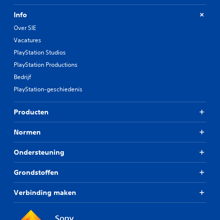
Info
Over SIE
Vacatures
PlayStation Studios
PlayStation Productions
Bedrijf
PlayStation-geschiedenis
Producten
Normen
Ondersteuning
Grondstoffen
Verbinding maken