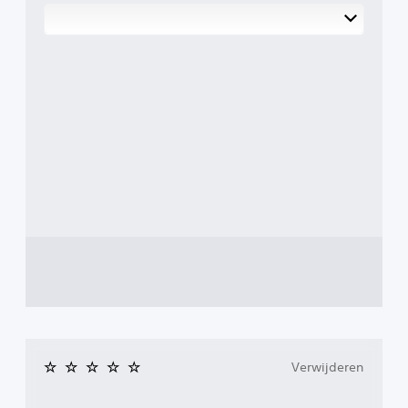
Verwijderen