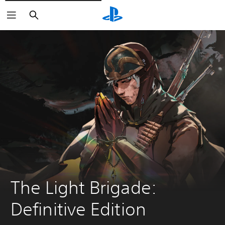
Zoeken
The Light Brigade: 
Definitive Edition