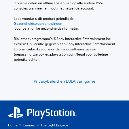
'Console delen en offline spelen') en op alle andere PS5-
consoles wanneer je inlogt met hetzelfde account.
Lees voordat u dit product gebruikt de 
Gezondheidswaarschuwingen
 voor belangrijke gezondheidsinformatie.
Bibliotheekprogramma's ©Sony Interactive Entertainment Inc. 
exclusief in licentie gegeven aan Sony Interactive Entertainment 
Europe. Gebruiksvoorwaarden voor software zijn van 
toepassing, zie ook eu.playstation.com/legal voor volledige 
gebruiksrechten.
Privacybeleid en EULA van game
Home
Games
The Light Brigade