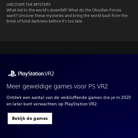
UNCOVER THE MYSTERY
What led to the world's downfall? What do the Obsidian Forces
want? Uncover these mysteries and bring the world back from the
brink of total darkness before it's too late.
Meer geweldige games voor PS VR2
Ontdek een aantal van de verbluffende games die je in 2023
en later kunt verwachten op PlayStation VR2.
Bekijk de games