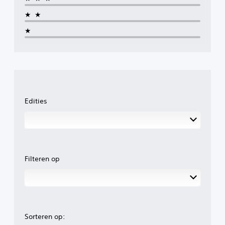
★★
★
Edities
Filteren op
Sorteren op: