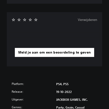
Verwijderen
Meld je aan om een beoordeling te geven
Platform:
PS4, PS5
Release:
19-10-2022
Uitgever:
JACKBOX GAMES, INC.
Genres:
Party, Gezin, Casual