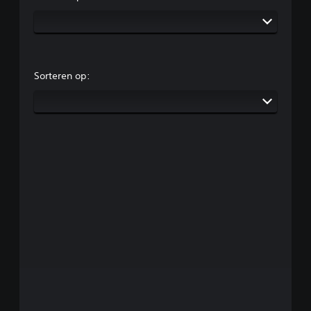
Sorteren op: