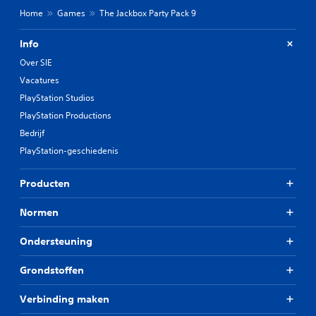
Home
Games
The Jackbox Party Pack 9
Info
Over SIE
Vacatures
PlayStation Studios
PlayStation Productions
Bedrijf
PlayStation-geschiedenis
Producten
Normen
Ondersteuning
Grondstoffen
Verbinding maken