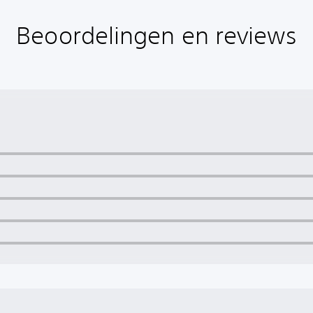
Beoordelingen en reviews