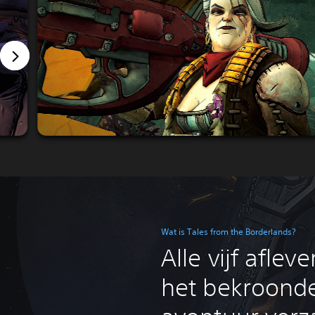
Wat is Tales from the Borderlands?
Alle vijf aflev
het bekroonde 