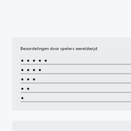
Beoordelingen door spelers wereldwijd
★★★★★
★★★★
★★★
★★
★