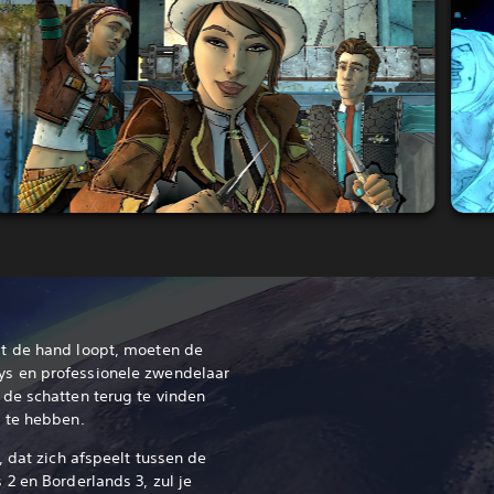
t de hand loopt, moeten de
s en professionele zwendelaar
de schatten terug te vinden
 te hebben.
, dat zich afspeelt tussen de
2 en Borderlands 3, zul je