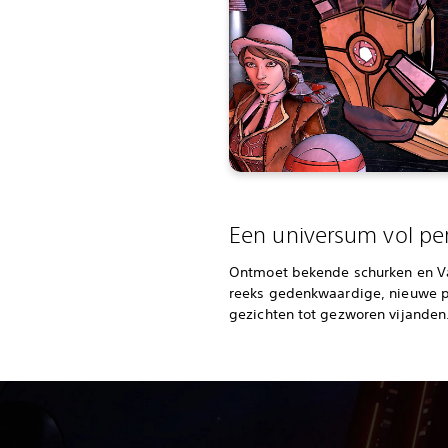
Een universum vol pe
Ontmoet bekende schurken en V
reeks gedenkwaardige, nieuwe p
gezichten tot gezworen vijanden