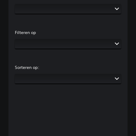
Filteren op
Sorteren op: