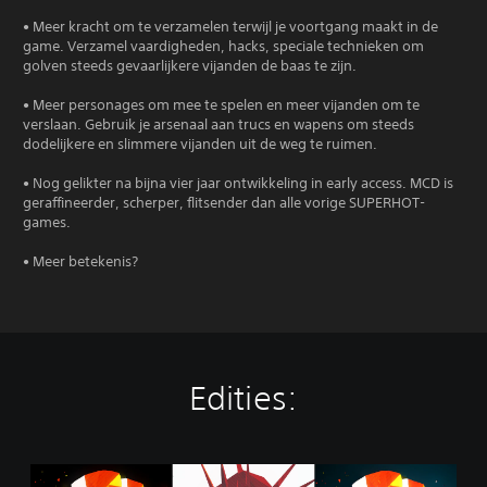
• Meer kracht om te verzamelen terwijl je voortgang maakt in de
game. Verzamel vaardigheden, hacks, speciale technieken om
golven steeds gevaarlijkere vijanden de baas te zijn.
• Meer personages om mee te spelen en meer vijanden om te
verslaan. Gebruik je arsenaal aan trucs en wapens om steeds
dodelijkere en slimmere vijanden uit de weg te ruimen.
• Nog gelikter na bijna vier jaar ontwikkeling in early access. MCD is
geraffineerder, scherper, flitsender dan alle vorige SUPERHOT-
games.
• Meer betekenis?
Edities:
T