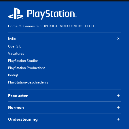
Home
Games
SUPERHOT: MIND CONTROL DELETE
Info
Over SIE
Vacatures
PlayStation Studios
PlayStation Productions
Bedrijf
PlayStation-geschiedenis
Producten
Normen
Ondersteuning