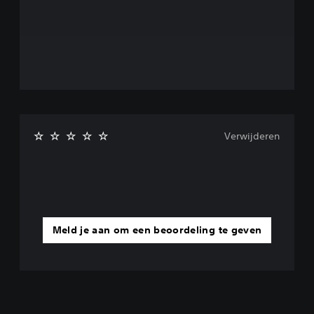
Verwijderen
Meld je aan om een beoordeling te geven