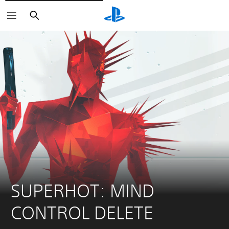
Zoeken
SUPERHOT: MIND 
CONTROL DELETE