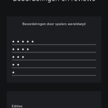
Beoordelingen door spelers wereldwijd
★★★★★
★★★★
★★★
★★
★
Edities