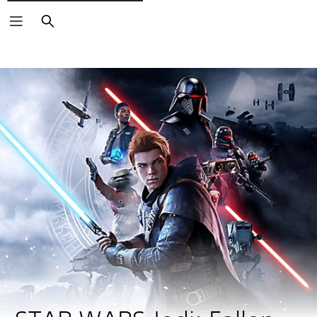
Zoeken