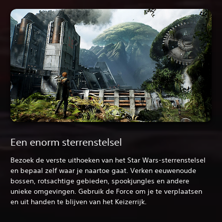
Een enorm sterrenstelsel
Bezoek de verste uithoeken van het Star Wars-sterrenstelsel
en bepaal zelf waar je naartoe gaat. Verken eeuwenoude
bossen, rotsachtige gebieden, spookjungles en andere
unieke omgevingen. Gebruik de Force om je te verplaatsen
en uit handen te blijven van het Keizerrijk.