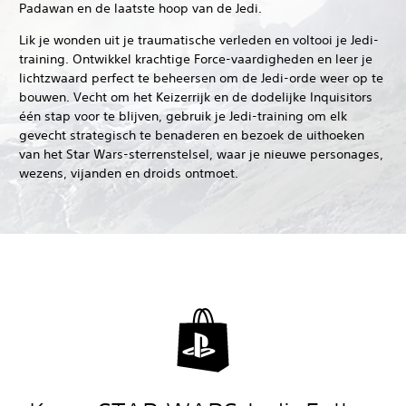
Padawan en de laatste hoop van de Jedi.
Lik je wonden uit je traumatische verleden en voltooi je Jedi-
training. Ontwikkel krachtige Force-vaardigheden en leer je
lichtzwaard perfect te beheersen om de Jedi-orde weer op te
bouwen. Vecht om het Keizerrijk en de dodelijke Inquisitors
één stap voor te blijven, gebruik je Jedi-training om elk
gevecht strategisch te benaderen en bezoek de uithoeken
van het Star Wars-sterrenstelsel, waar je nieuwe personages,
wezens, vijanden en droids ontmoet.