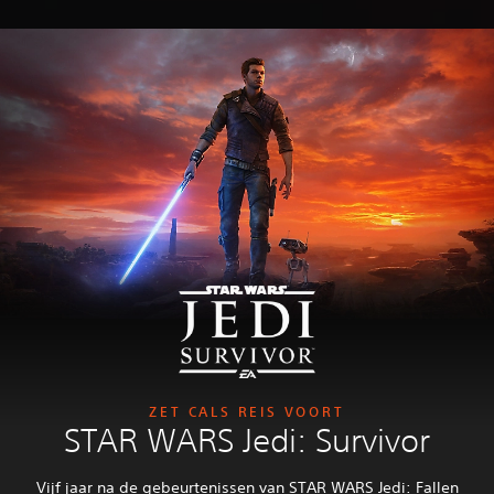
ZET CALS REIS VOORT
STAR WARS Jedi: Survivor
Vijf jaar na de gebeurtenissen van STAR WARS Jedi: Fallen