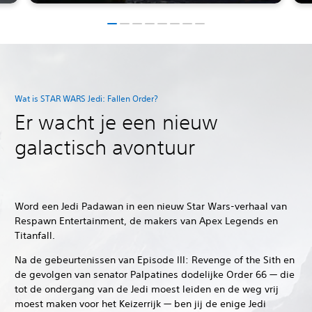
Wat is STAR WARS Jedi: Fallen Order?
Er wacht je een nieuw
galactisch avontuur
Word een Jedi Padawan in een nieuw Star Wars-verhaal van
Respawn Entertainment, de makers van Apex Legends en
Titanfall.
Na de gebeurtenissen van Episode III: Revenge of the Sith en
de gevolgen van senator Palpatines dodelijke Order 66 — die
tot de ondergang van de Jedi moest leiden en de weg vrij
moest maken voor het Keizerrijk — ben jij de enige Jedi