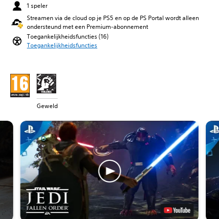
1 speler
Streamen via de cloud op je PS5 en op de PS Portal wordt alleen
ondersteund met een Premium-abonnement
Toegankelijkheidsfuncties (16)
Toegankelijkheidsfuncties
Geweld