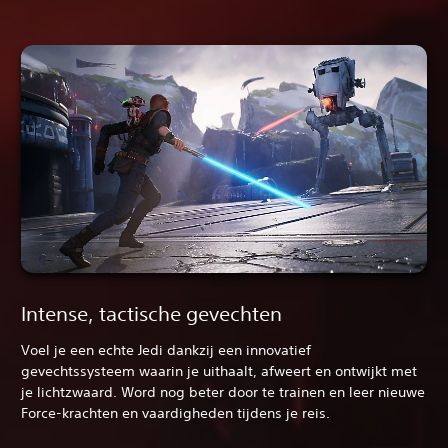
Intense, tactische gevechten
Voel je een echte Jedi dankzij een innovatief
gevechtssysteem waarin je uithaalt, afweert en ontwijkt met
je lichtzwaard. Word nog beter door te trainen en leer nieuwe
Force-krachten en vaardigheden tijdens je reis.