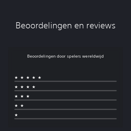
Beoordelingen en reviews
Beoordelingen door spelers wereldwijd
★★★★★
★★★★
★★★
★★
★