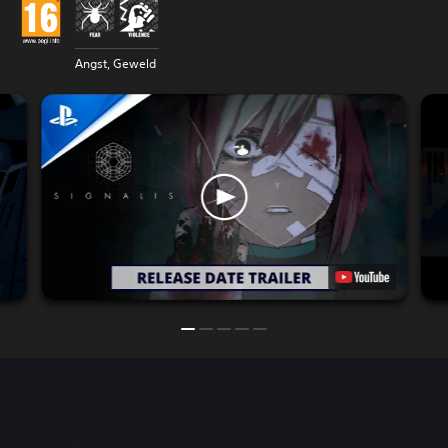
Angst, Geweld