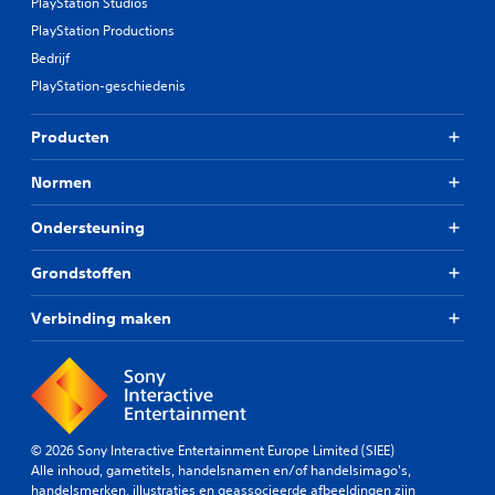
PlayStation Studios
PlayStation Productions
Bedrijf
PlayStation-geschiedenis
Producten
Normen
Ondersteuning
Grondstoffen
Verbinding maken
© 2026 Sony Interactive Entertainment Europe Limited (SIEE)
Alle inhoud, gametitels, handelsnamen en/of handelsimago's,
handelsmerken, illustraties en geassocieerde afbeeldingen zijn