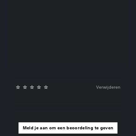
Verwijderen
Meld je aan om een beoordeling te geven