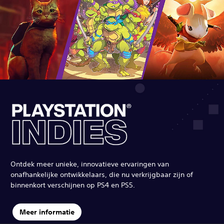
Ontdek meer unieke, innovatieve ervaringen van
onafhankelijke ontwikkelaars, die nu verkrijgbaar zijn of
binnenkort verschijnen op PS4 en PS5.
Meer informatie