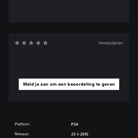
Verwijderen
Meld je aan om een beoordeling te geven
Platform:
PS4
Release:
23-1-2015