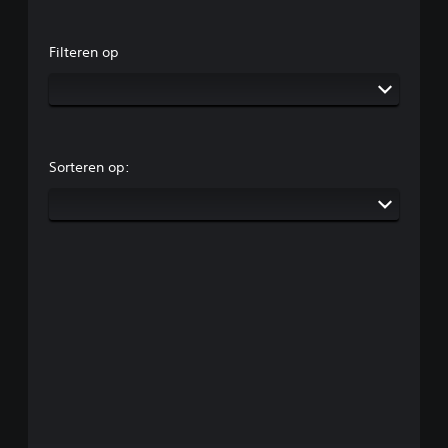
Filteren op
Sorteren op: