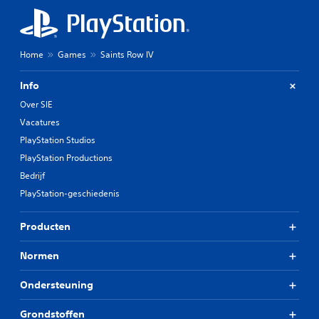
Home
Games
Saints Row IV
Info
Over SIE
Vacatures
PlayStation Studios
PlayStation Productions
Bedrijf
PlayStation-geschiedenis
Producten
Normen
Ondersteuning
Grondstoffen