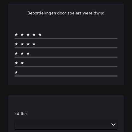
Beoordelingen door spelers wereldwijd
★★★★★
★★★★
★★★
★★
★
Edities