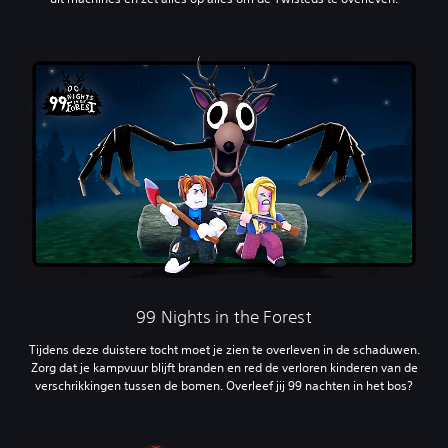
‎99 Nights in the Forest
Tijdens deze duistere tocht moet je zien te overleven in de schaduwen.
Zorg dat je kampvuur blijft branden en red de verloren kinderen van de
verschrikkingen tussen de bomen. Overleef jij 99 nachten in het bos?