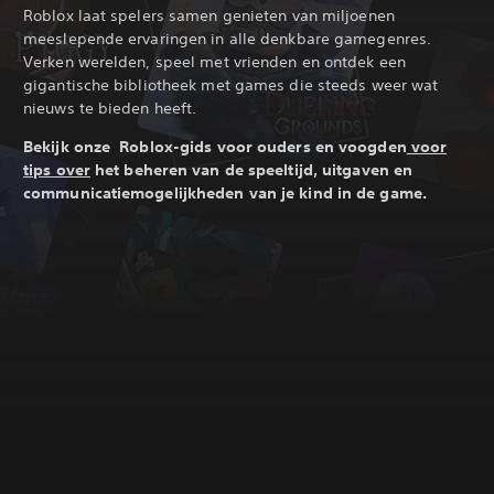
Roblox laat spelers samen genieten van miljoenen
meeslepende ervaringen in alle denkbare gamegenres.
Verken werelden, speel met vrienden en ontdek een
gigantische bibliotheek met games die steeds weer wat
nieuws te bieden heeft.
Bekijk onze Roblox-gids voor ouders en voogden
voor
tips over
het beheren van de speeltijd, uitgaven en
communicatiemogelijkheden van je kind in de game.‎