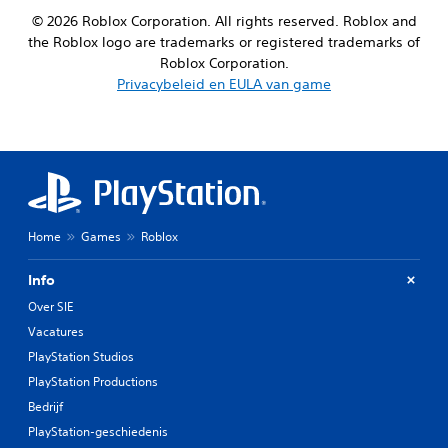
© 2026 Roblox Corporation. All rights reserved. Roblox and
the Roblox logo are trademarks or registered trademarks of
Roblox Corporation.
Privacybeleid en EULA van game
Home
Games
Roblox
Info
Over SIE
Vacatures
PlayStation Studios
PlayStation Productions
Bedrijf
PlayStation-geschiedenis