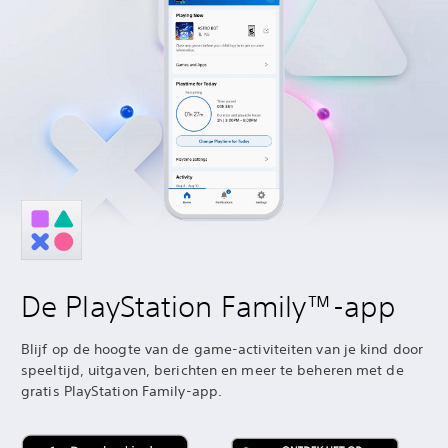
De PlayStation Family™-app
Blijf op de hoogte van de game-activiteiten van je kind door
speeltijd, uitgaven, berichten en meer te beheren met de
gratis PlayStation Family-app.‎