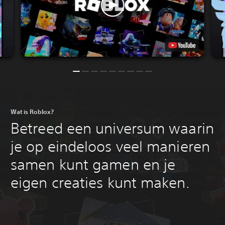
Wat is Roblox?‎
Betreed een universum waarin
je op eindeloos veel manieren
samen kunt gamen en je
eigen creaties kunt maken.