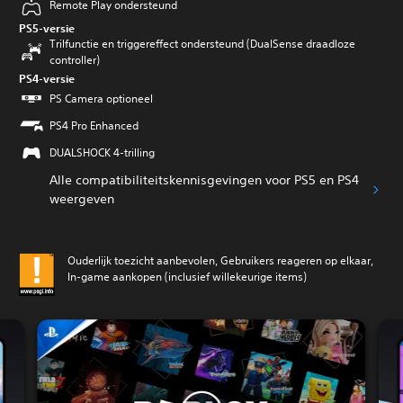
Remote Play ondersteund
PS5-versie
Trilfunctie en triggereffect ondersteund (DualSense draadloze
controller)
PS4-versie
PS Camera optioneel
PS4 Pro Enhanced
DUALSHOCK 4-trilling
Alle compatibiliteitskennisgevingen voor PS5 en PS4
weergeven
Ouderlijk toezicht aanbevolen, Gebruikers reageren op elkaar,
In-game aankopen (inclusief willekeurige items)