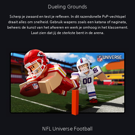
Dueling Grounds
Scherp je zwaard en test je reflexen. In dit razendsnelle PvP-vechtspel
draait alles om snelheid. Gebruik wapens zoals een katana of naginata,
beheers de kunst van het afweren en werk je omhoog in het klassement.
Laat zien dat jij de sterkste bent in de arena.
NFL Universe Football