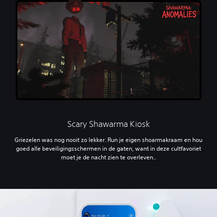
Scary Shawarma Kiosk
Griezelen was nog nooit zo lekker. Run je eigen shoarmakraam en hou
goed alle beveiligingsschermen in de gaten, want in deze cultfavoriet
moet je de nacht zien te overleven..