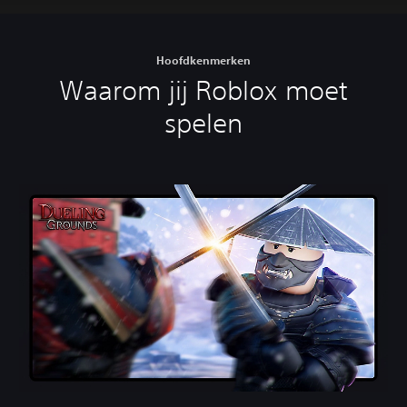
Hoofdkenmerken
Waarom jij Roblox moet
spelen