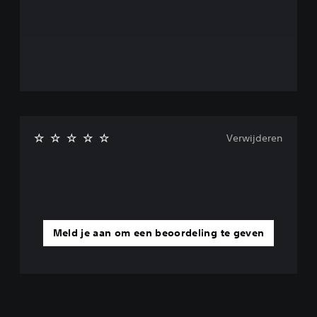
Verwijderen
Meld je aan om een beoordeling te geven