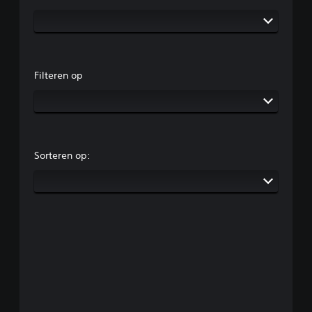
Filteren op
Sorteren op: