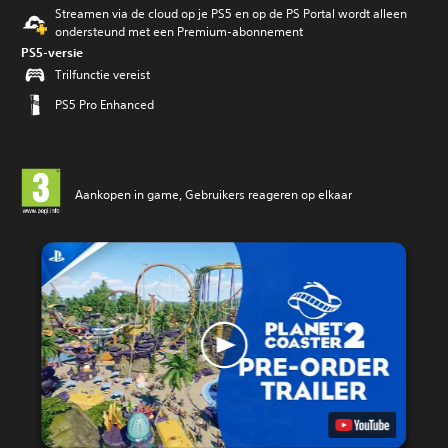
Streamen via de cloud op je PS5 en op de PS Portal wordt alleen
ondersteund met een Premium-abonnement
PS5-versie
Trilfunctie vereist
PS5 Pro Enhanced
Aankopen in game, Gebruikers reageren op elkaar