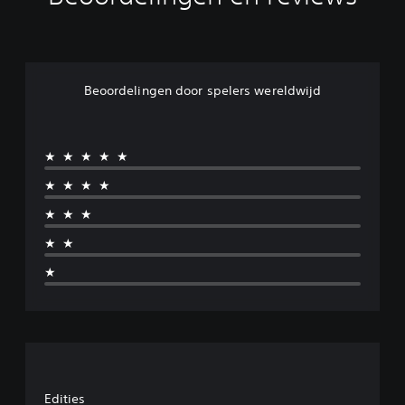
Beoordelingen door spelers wereldwijd
★★★★★
★★★★
★★★
★★
★
Edities