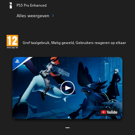
PS5 Pro Enhanced
Alles weergeven
Grof taalgebruik, Matig geweld, Gebruikers reageren op elkaar