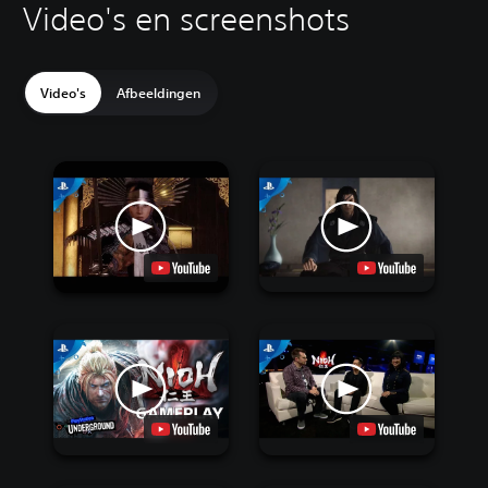
Video's en screenshots
Video's
Afbeeldingen