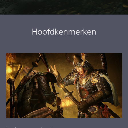
Hoofdkenmerken