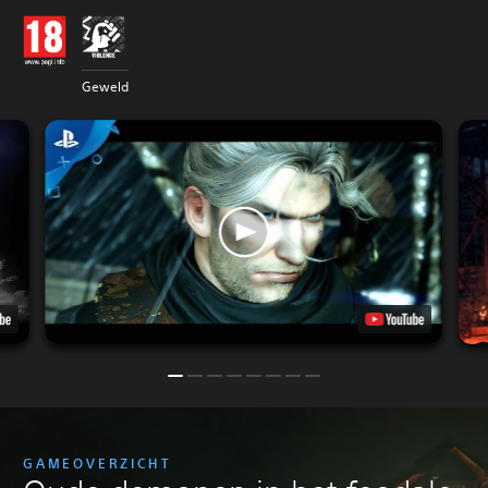
Geweld
GAMEOVERZICHT