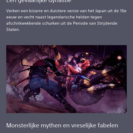
Verken een bizarre en duistere versie van het Japan uit de 16e
eeuw en vecht naast legendarische helden tegen
afschrikwekkende schurken uit de Periode van Strijdende
Staten.
Monsterlijke mythen en vreselijke fabelen