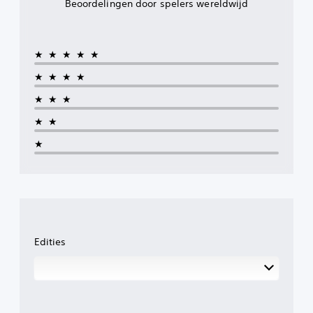
Beoordelingen door spelers wereldwijd
★★★★★
★★★★
★★★
★★
★
Edities