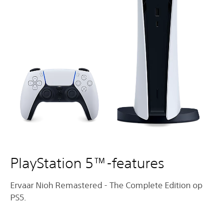
PlayStation 5™-features
Ervaar Nioh Remastered - The Complete Edition op
PS5.