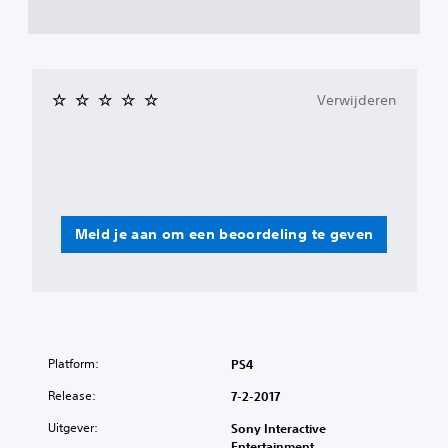
Verwijderen
Meld je aan om een beoordeling te geven
Platform:
PS4
Release:
7-2-2017
Uitgever:
Sony Interactive
Entertainment