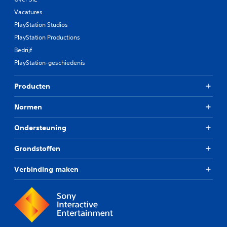
Vacatures
PlayStation Studios
PlayStation Productions
Bedrijf
PlayStation-geschiedenis
Producten
Normen
Ondersteuning
Grondstoffen
Verbinding maken