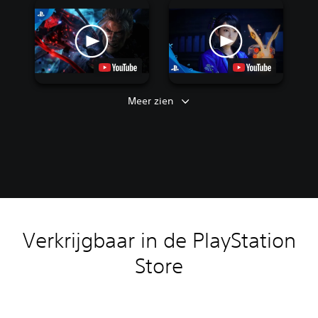
Meer zien
Verkrijgbaar in de PlayStation
Store