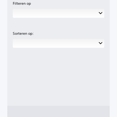
Filteren op
Sorteren op: