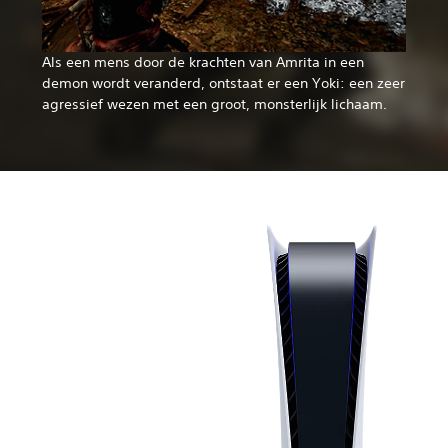
Als een mens door de krachten van Amrita in een
demon wordt veranderd, ontstaat er een Yoki: een zeer
agressief wezen met een groot, monsterlijk lichaam.