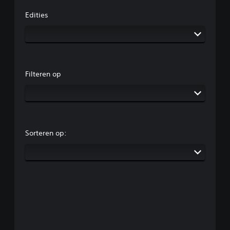
Edities
Filteren op
Sorteren op: