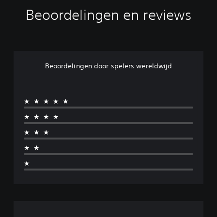
Beoordelingen en reviews
Beoordelingen door spelers wereldwijd
★★★★★
★★★★
★★★
★★
★