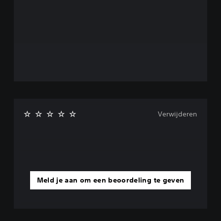
Verwijderen
Meld je aan om een beoordeling te geven