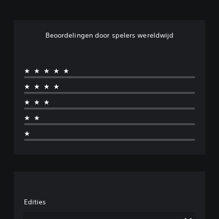
Beoordelingen door spelers wereldwijd
★★★★★
★★★★
★★★
★★
★
Edities