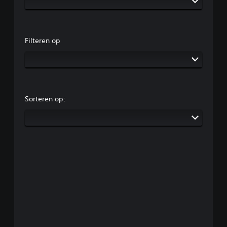
Filteren op
Sorteren op: