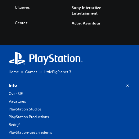
Uitgever:
Sony Interactive
Entertainment
Genres:
Actie, Avontuur
Home
Games
LittleBigPlanet 3
Info
Over SIE
Vacatures
PlayStation Studios
PlayStation Productions
Bedrijf
PlayStation-geschiedenis