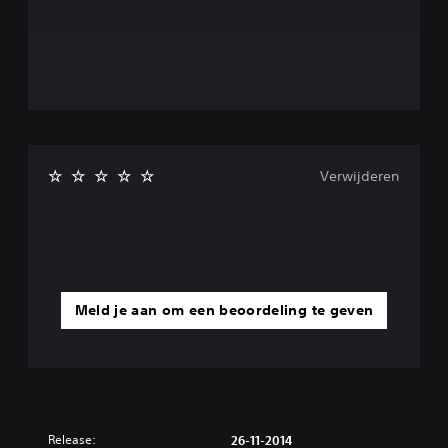
Verwijderen
Meld je aan om een beoordeling te geven
Release:
26-11-2014