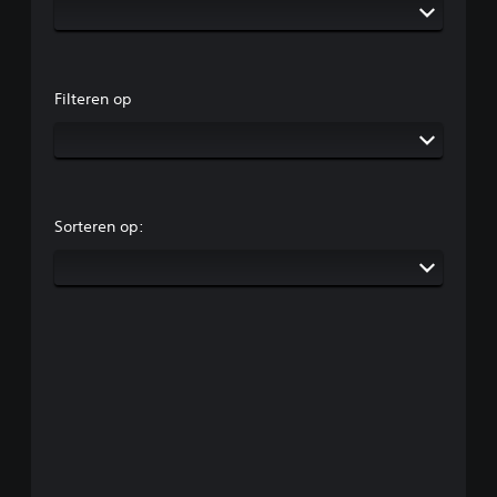
Filteren op
Sorteren op: