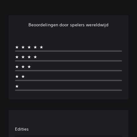
Beoordelingen door spelers wereldwijd
★★★★★
★★★★
★★★
★★
★
Edities