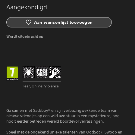
Aangekondigd
Aan wensenlijst toevoegen
Wordt uitgebracht op:
Fear, Online, Violence
Ga samen met Sackboy® en zijn verbazingwekkende team van
nieuwe vriendjes op een wild avontuur in een mysterieuze, nog
nooit eerder betreden wereld boordevol verrassingen.
Speel met de ongekend unieke talenten van OddSock, Swoop en