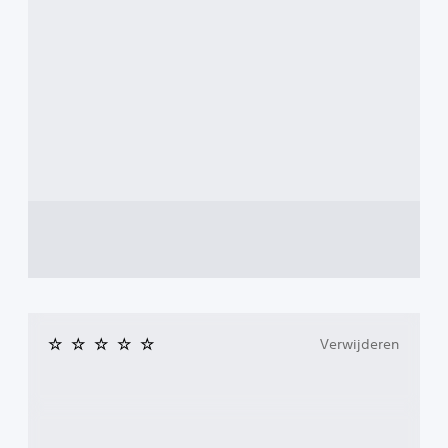
Verwijderen