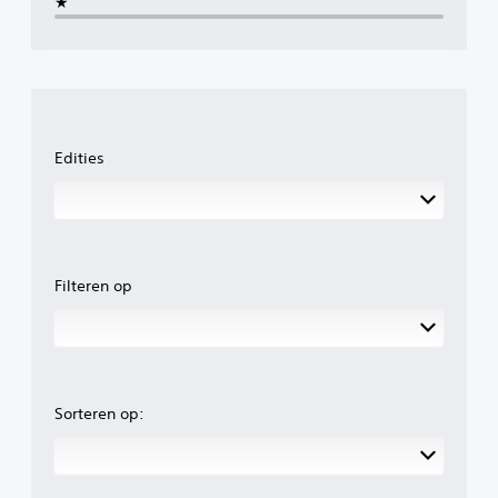
★
Edities
Filteren op
Sorteren op: