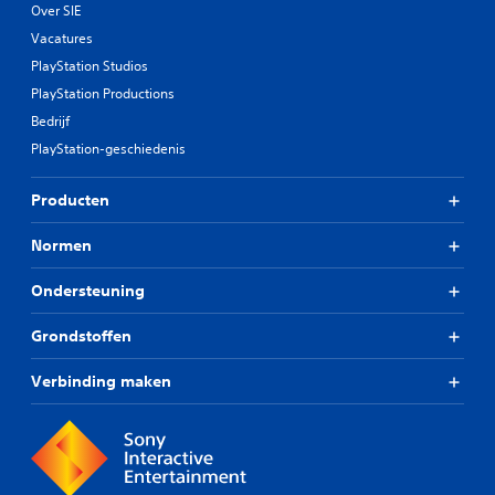
Over SIE
Vacatures
PlayStation Studios
PlayStation Productions
Bedrijf
PlayStation-geschiedenis
Producten
Normen
Ondersteuning
Grondstoffen
Verbinding maken