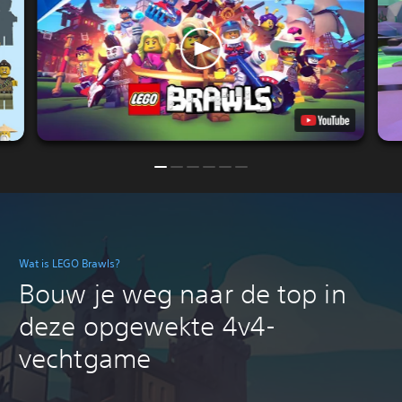
Wat is LEGO Brawls?
Bouw je weg naar de top in
deze opgewekte 4v4-
vechtgame