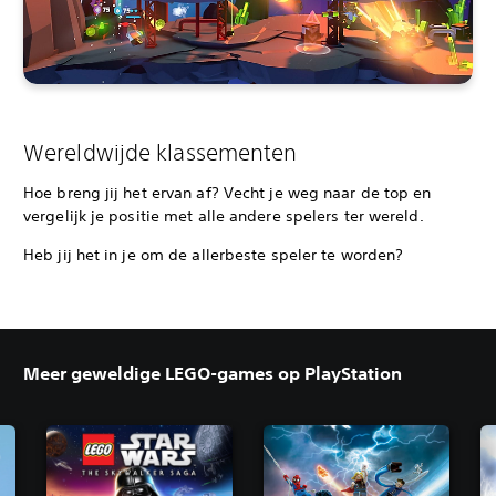
Wereldwijde klassementen
Hoe breng jij het ervan af? Vecht je weg naar de top en
vergelijk je positie met alle andere spelers ter wereld.
Heb jij het in je om de allerbeste speler te worden?
Meer geweldige LEGO-games op PlayStation