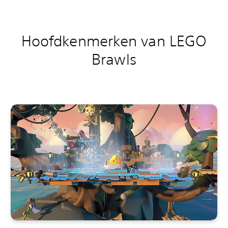
Hoofdkenmerken van LEGO
Brawls