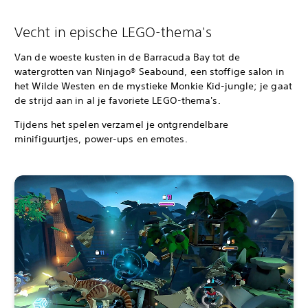
Vecht in epische LEGO-thema's
Van de woeste kusten in de Barracuda Bay tot de
watergrotten van Ninjago® Seabound, een stoffige salon in
het Wilde Westen en de mystieke Monkie Kid-jungle; je gaat
de strijd aan in al je favoriete LEGO-thema's.
Tijdens het spelen verzamel je ontgrendelbare
minifiguurtjes, power-ups en emotes.