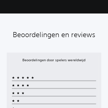
Beoordelingen en reviews
Beoordelingen door spelers wereldwijd
★★★★★
★★★★
★★★
★★