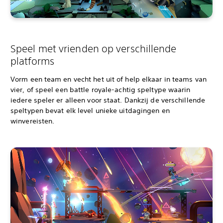
Speel met vrienden op verschillende
platforms
Vorm een team en vecht het uit of help elkaar in teams van
vier, of speel een battle royale-achtig speltype waarin
iedere speler er alleen voor staat. Dankzij de verschillende
speltypen bevat elk level unieke uitdagingen en
winvereisten.