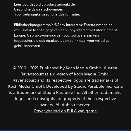
Lees voordat u dit product gebruikt de 
Gezondheidswaarschuwingen
 voor belangrijke gezondheidsinformatie.
Bibliotheekprogramma's ©Sony Interactive Entertainment Inc. 
exclusief in licentie gegeven aan Sony Interactive Entertainment 
Europe. Gebruiksvoorwaarden voor software zijn van 
toepassing, zie ook eu.playstation.com/legal voor volledige 
gebruiksrechten.
© 2016 - 2021 Published by Koch Media GmbH, Austria.
Ravenscourt is a division of Koch Media GmbH.
Ravenscourt and its respective logos are trademarks of
Koch Media GmbH. Developed by Studio Parabole Inc. Kona
is a trademark of Studio Parabole Inc. All other trademarks,
logos and copyrights are property of their respective
owners. All rights reserved.
Privacybeleid en EULA van game