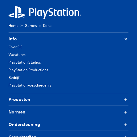
Home
Games
Kona
Info
Over SIE
Vacatures
PlayStation Studios
PlayStation Productions
Bedrijf
PlayStation-geschiedenis
Producten
Normen
Ondersteuning