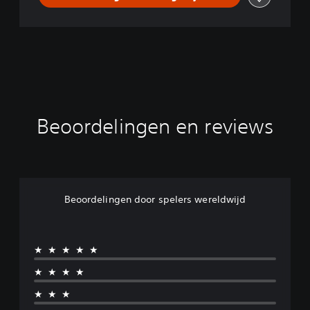
Beoordelingen en reviews
Beoordelingen door spelers wereldwijd
★★★★★
★★★★
★★★