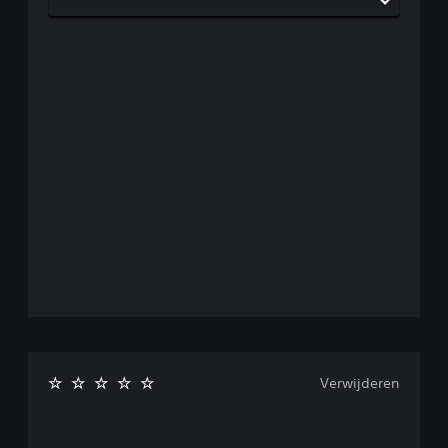
Verwijderen