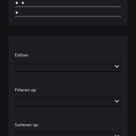
★★
★
Edities
Filteren op
Sorteren op: