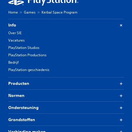
Home
Games
Kerbal Space Program
Info
Over SIE
Vacatures
PlayStation Studios
PlayStation Productions
Bedrijf
PlayStation-geschiedenis
Producten
Normen
Ondersteuning
Grondstoffen
Verbinding maken