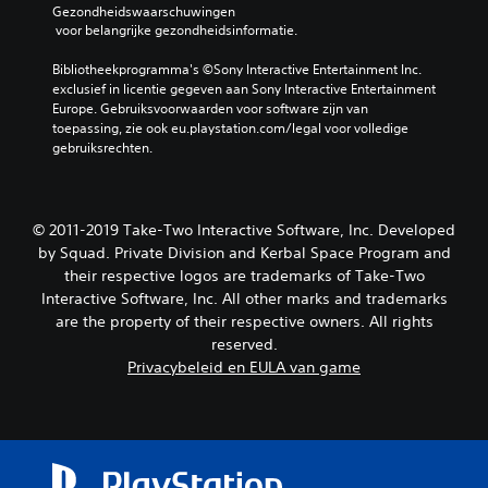
Gezondheidswaarschuwingen
 voor belangrijke gezondheidsinformatie.
Bibliotheekprogramma's ©Sony Interactive Entertainment Inc. 
exclusief in licentie gegeven aan Sony Interactive Entertainment 
Europe. Gebruiksvoorwaarden voor software zijn van 
toepassing, zie ook eu.playstation.com/legal voor volledige 
gebruiksrechten.
© 2011-2019 Take-Two Interactive Software, Inc. Developed
by Squad. Private Division and Kerbal Space Program and
their respective logos are trademarks of Take-Two
Interactive Software, Inc. All other marks and trademarks
are the property of their respective owners. All rights
reserved.
Privacybeleid en EULA van game