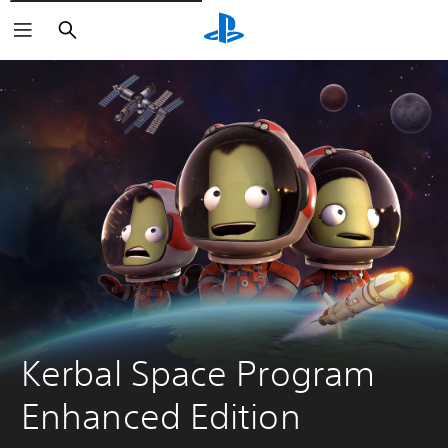
Zoeken
Kerbal Space Program 
Enhanced Edition