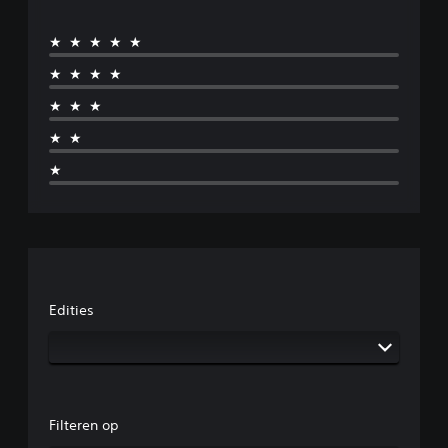
★★★★★
★★★★
★★★
★★
★
Edities
Filteren op