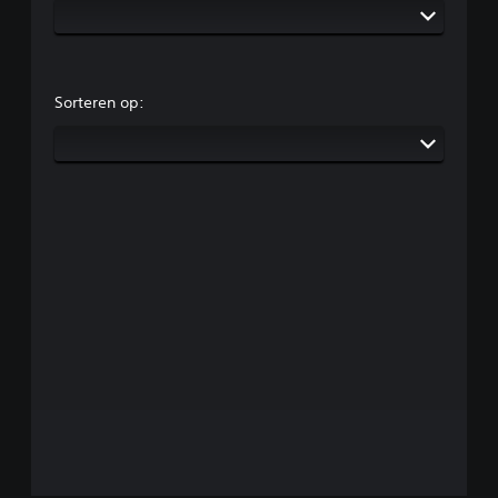
Sorteren op: