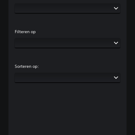
Filteren op
Sorteren op: