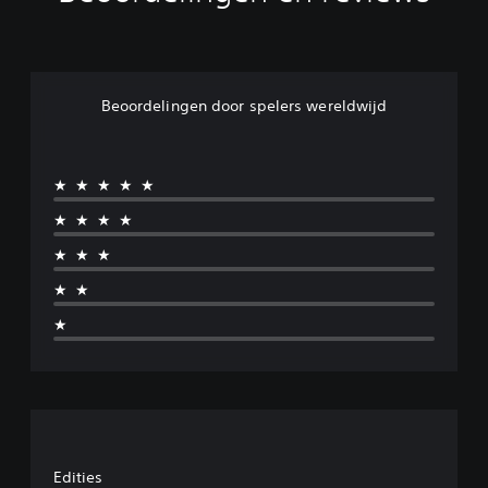
Beoordelingen door spelers wereldwijd
★★★★★
★★★★
★★★
★★
★
Edities