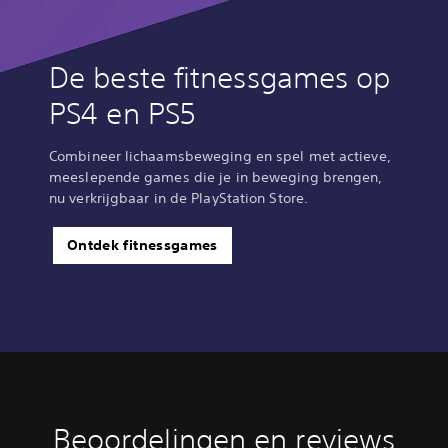
De beste fitnessgames op
PS4 en PS5
Combineer lichaamsbeweging en spel met actieve,
meeslepende games die je in beweging brengen,
nu verkrijgbaar in de PlayStation Store.
Ontdek fitnessgames
Beoordelingen en reviews