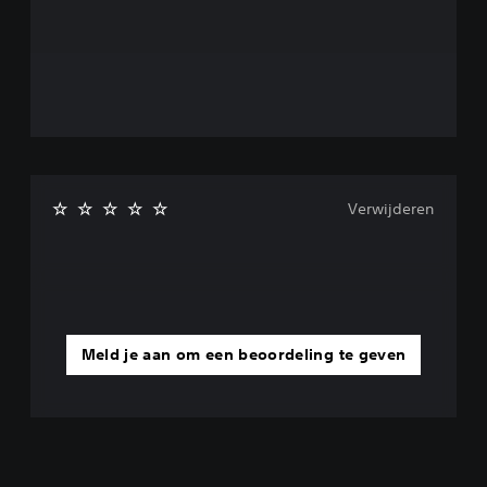
Verwijderen
Meld je aan om een beoordeling te geven