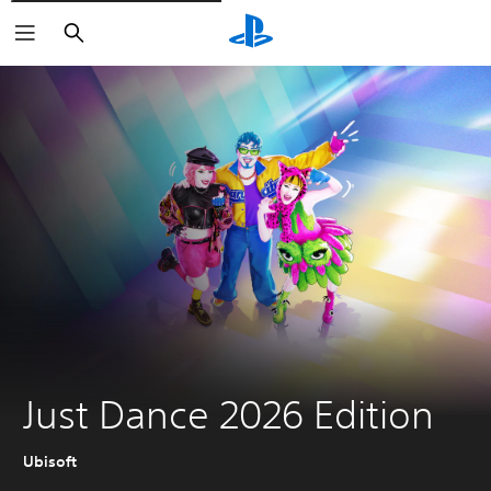
Zoeken
Just Dance 2026 Edition
Ubisoft