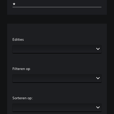
★
Edities
Filteren op
Sorteren op: