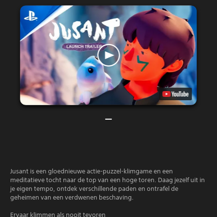
Jusant is een gloednieuwe actie-puzzel-klimgame en een
meditatieve tocht naar de top van een hoge toren. Daag jezelf uit in
je eigen tempo, ontdek verschillende paden en ontrafel de
geheimen van een verdwenen beschaving.
Ervaar klimmen als nooit tevoren