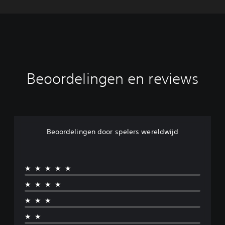
Beoordelingen en reviews
Beoordelingen door spelers wereldwijd
★★★★★
★★★★
★★★
★★