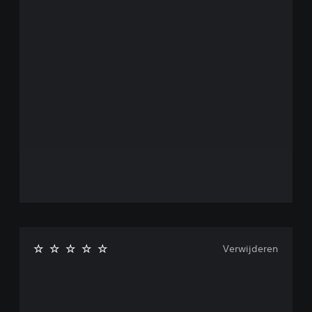
Verwijderen