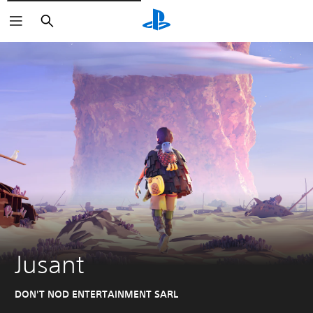
Zoeken
Jusant
DON'T NOD ENTERTAINMENT SARL