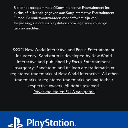
Bibliotheekprogramma's ©Sony Interactive Entertainment Inc. 
exclusief in licentie gegeven aan Sony Interactive Entertainment 
Europe. Gebruiksvoorwaarden voor software zijn van 
toepassing, zie ook eu.playstation.com/legal voor volledige 
gebruiksrechten.
©2021 New World Interactive and Focus Entertainment.
Insurgency: Sandstorm is developed by New World
Interactive and published by Focus Entertainment.
Insurgency: Sandstorm and its logo are trademarks or
registered trademarks of New World Interactive. All other
trademarks or registered trademarks belong to their
respective owners. All rights reserved.
Privacybeleid en EULA van game