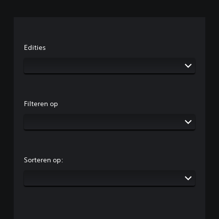
Edities
Filteren op
Sorteren op: