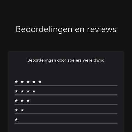
Beoordelingen en reviews
Beoordelingen door spelers wereldwijd
★★★★★
★★★★
★★★
★★
★