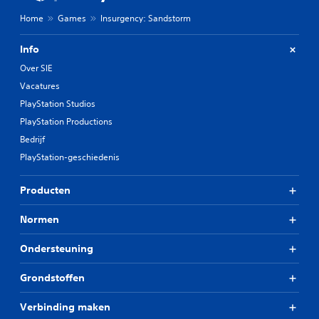
Home
Games
Insurgency: Sandstorm
Info
Over SIE
Vacatures
PlayStation Studios
PlayStation Productions
Bedrijf
PlayStation-geschiedenis
Producten
Normen
Ondersteuning
Grondstoffen
Verbinding maken