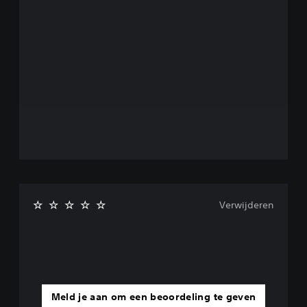
Verwijderen
Meld je aan om een beoordeling te geven